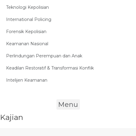
Teknologi Kepolisian
International Policing
Forensik Kepolisian
Keamanan Nasional
Perlindungan Perempuan dan Anak
Keadilan Restoratif & Transformasi Konflik
Intelijen Keamanan
Menu
Kajian