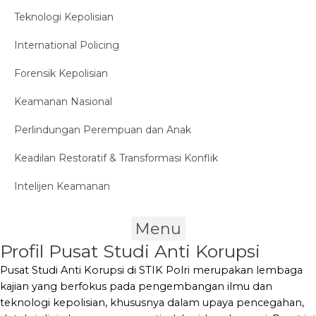
Teknologi Kepolisian
International Policing
Forensik Kepolisian
Keamanan Nasional
Perlindungan Perempuan dan Anak
Keadilan Restoratif & Transformasi Konflik
Intelijen Keamanan
Menu
Profil Pusat Studi Anti Korupsi
Pusat Studi Anti Korupsi di STIK Polri merupakan lembaga
kajian yang berfokus pada pengembangan ilmu dan
teknologi kepolisian, khususnya dalam upaya pencegahan,