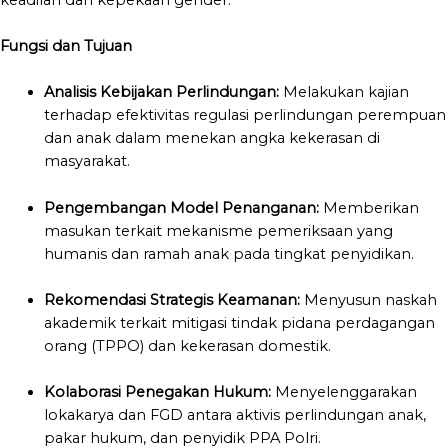
Fungsi dan Tujuan
Analisis Kebijakan Perlindungan:
Melakukan kajian
terhadap efektivitas regulasi perlindungan perempuan
dan anak dalam menekan angka kekerasan di
masyarakat
.
Pengembangan Model Penanganan:
Memberikan
masukan terkait mekanisme pemeriksaan yang
humanis dan ramah anak pada tingkat penyidikan
.
Rekomendasi Strategis Keamanan:
Menyusun naskah
akademik terkait mitigasi tindak pidana perdagangan
orang (TPPO) dan kekerasan domestik
.
Kolaborasi Penegakan Hukum:
Menyelenggarakan
lokakarya dan FGD antara aktivis perlindungan anak,
pakar hukum, dan penyidik PPA Polri
.