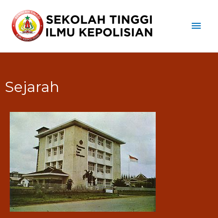
Sejarah