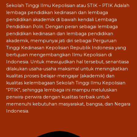
Sekolah Tinggi Ilmu Kepolisian atau STIK – PTIK Adalah
lembaga pendidikan kedinasan dan lembaga
pendidikan akademik di bawah kendali Lembaga
Pendidikan Polri. Dengan peran sebagai lembaga
pendidikan kedinasan dan lembaga pendidikan
akademik, mempunyai jati diri sebagai Perguruan
Tinggi Kedinasan Kepolisian Republik Indonesia yang
bertujuan mengembangkan Ilmu Kepolisian di
Indonesia. Untuk mewujudkan hal tersebut, senantiasa
dilakukan usaha-usaha maksimal untuk meningkatkan
kualitas proses belajar-mengajar (akademik) dan
kualitas kelembagaan Sekolah Tinggi Ilmu Kepolisian
“PTIK”, sehingga lembaga ini mampu meluluskan
perwira-perwira dengan kualitas terbaik untuk
memenuhi kebutuhan masyarakat, bangsa, dan Negara
Indonesia.