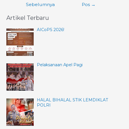
Sebelumnya
Pos
→
Artikel Terbaru
AICoPS 2026!
Pelaksanaan Apel Pagi
HALAL BIHALAL STIK LEMDIKLAT
POLRI