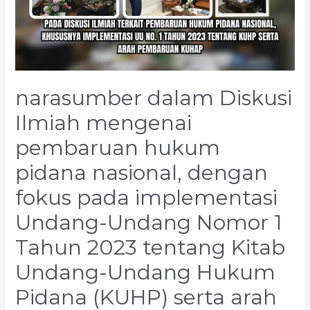
narasumber dalam Diskusi
Ilmiah mengenai
pembaruan hukum
pidana nasional, dengan
fokus pada implementasi
Undang-Undang Nomor 1
Tahun 2023 tentang Kitab
Undang-Undang Hukum
Pidana (KUHP) serta arah