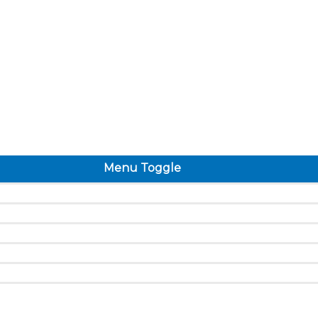
Menu Toggle