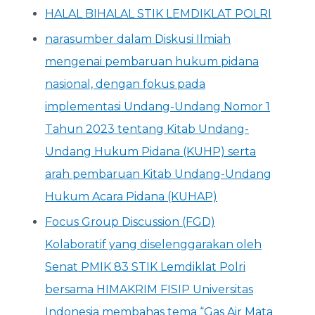
HALAL BIHALAL STIK LEMDIKLAT POLRI
narasumber dalam Diskusi Ilmiah
mengenai pembaruan hukum pidana
nasional, dengan fokus pada
implementasi Undang-Undang Nomor 1
Tahun 2023 tentang Kitab Undang-
Undang Hukum Pidana (KUHP) serta
arah pembaruan Kitab Undang-Undang
Hukum Acara Pidana (KUHAP)
Focus Group Discussion (FGD)
Kolaboratif yang diselenggarakan oleh
Senat PMIK 83 STIK Lemdiklat Polri
bersama HIMAKRIM FISIP Universitas
Indonesia membahas tema “Gas Air Mata