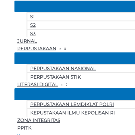
S1
S2
S3
JURNAL
PERPUSTAKAAN
PERPUSTAKAAN NASIONAL
PERPUSTAKAAN STIK
LITERASI DIGITAL
PERPUSTAKAAN LEMDIKLAT POLRI
KEPUSTAKAAN ILMU KEPOLISAN RI
ZONA INTEGRITAS
PPITK