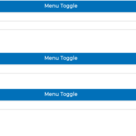
Menu Toggle
Menu Toggle
Menu Toggle