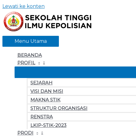
Lewati ke konten
Menu Utama
BERANDA
PROFIL
SEJARAH
VISI DAN MISI
MAKNA STIK
STRUKTUR ORGANISASI
RENSTRA
LKIP-STIK-2023
PRODI