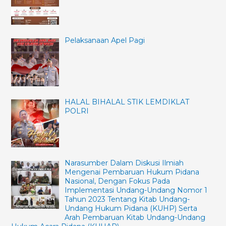
Pelaksanaan Apel Pagi
HALAL BIHALAL STIK LEMDIKLAT
POLRI
Narasumber Dalam Diskusi Ilmiah
Mengenai Pembaruan Hukum Pidana
Nasional, Dengan Fokus Pada
Implementasi Undang-Undang Nomor 1
Tahun 2023 Tentang Kitab Undang-
Undang Hukum Pidana (KUHP) Serta
Arah Pembaruan Kitab Undang-Undang