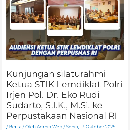
Kunjungan silaturahmi
Ketua STIK Lemdiklat Polri
Irjen Pol. Dr. Eko Rudi
Sudarto, S.I.K., M.Si. ke
Perpustakaan Nasional RI
/
Berita
/ Oleh
Admin Web
/
Senin, 13 Oktober 2025