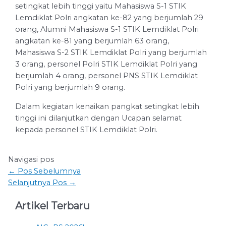
setingkat lebih tinggi yaitu Mahasiswa S-1 STIK
Lemdiklat Polri angkatan ke-82 yang berjumlah 29
orang, Alumni Mahasiswa S-1 STIK Lemdiklat Polri
angkatan ke-81 yang berjumlah 63 orang,
Mahasiswa S-2 STIK Lemdiklat Polri yang berjumlah
3 orang, personel Polri STIK Lemdiklat Polri yang
berjumlah 4 orang, personel PNS STIK Lemdiklat
Polri yang berjumlah 9 orang.
Dalam kegiatan kenaikan pangkat setingkat lebih
tinggi ini dilanjutkan dengan Ucapan selamat
kepada personel STIK Lemdiklat Polri.
Navigasi pos
←
Pos Sebelumnya
Selanjutnya Pos
→
Artikel Terbaru