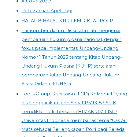
AICoPS 2026!
Pelaksanaan Apel Pagi
HALAL BIHALAL STIK LEMDIKLAT POLRI
narasumber dalam Diskusi Ilmiah mengenai
pembaruan hukum pidana nasional, dengan
fokus pada implementasi Undang-Undang
Nomor 1 Tahun 2023 tentang Kitab Undang-
Undang Hukum Pidana (KUHP) serta arah
pembaruan Kitab Undang-Undang Hukum
Acara Pidana (KUHAP)
Focus Group Discussion (FGD) Kolaboratif yang
diselenggarakan oleh Senat PMIK 83 STIK
Lemdiklat Polri bersama HIMAKRIM FISIP
Universitas Indonesia membahas tema “Gas Air
Mata sebagai Perlengkapan Polri bagi Pereda