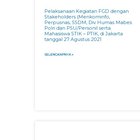
Pelaksanaan Kegiatan FGD dengan
Stakeholders (Menkominfo,
Perpusnas, SSDM, Div Humas Mabes
Polri dan PSU/Personil serta
Mahasiswa STIK – PTIK, di Jakarta
tanggal 27 Agustus 2021
SELENGKAPNYA »