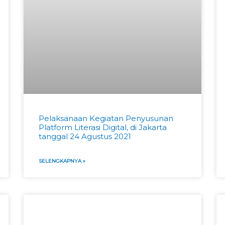
Pelaksanaan Kegiatan Penyusunan
Platform Literasi Digital, di Jakarta
tanggal 24 Agustus 2021
SELENGKAPNYA »