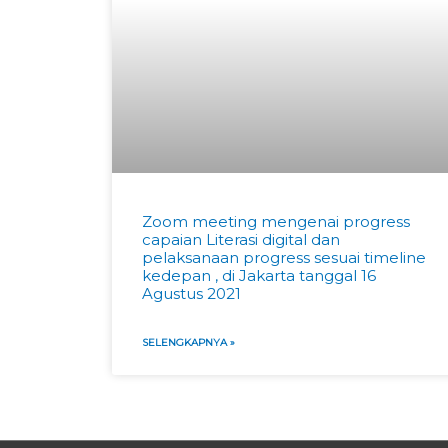
Zoom meeting mengenai progress
capaian Literasi digital dan
pelaksanaan progress sesuai timeline
kedepan , di Jakarta tanggal 16
Agustus 2021
SELENGKAPNYA »