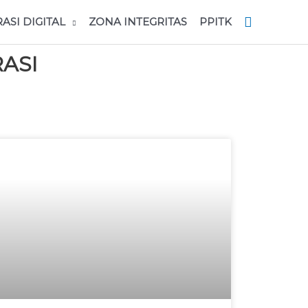
RASI DIGITAL
ZONA INTEGRITAS
PPITK
ASI