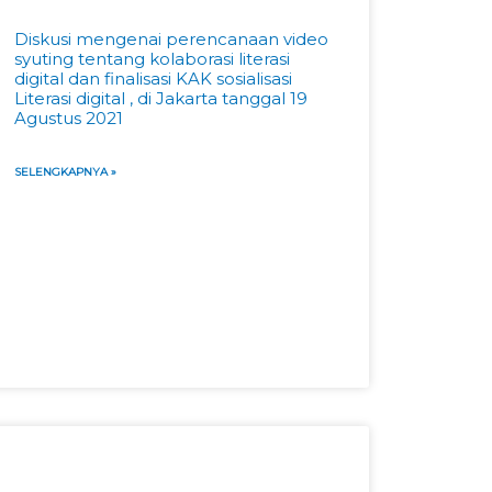
Diskusi mengenai perencanaan video
syuting tentang kolaborasi literasi
digital dan finalisasi KAK sosialisasi
Literasi digital , di Jakarta tanggal 19
Agustus 2021
SELENGKAPNYA »